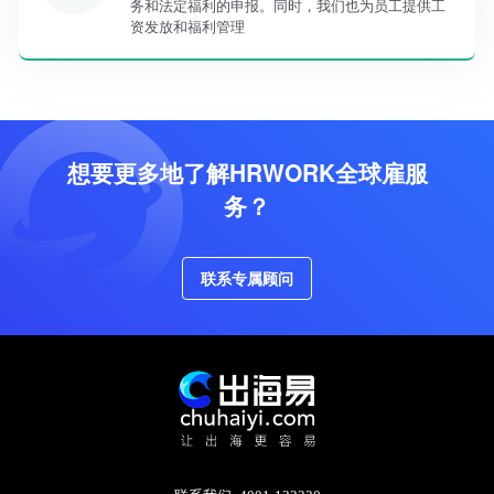
务和法定福利的申报。同时，我们也为员工提供工
资发放和福利管理
想要更多地了解HRWORK全球雇服
务？
联系专属顾问