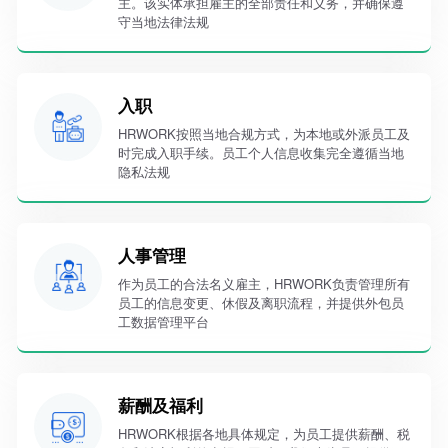
主。该实体承担雇主的全部责任和义务，并确保遵
守当地法律法规
入职
HRWORK按照当地合规方式，为本地或外派员工及
时完成入职手续。员工个人信息收集完全遵循当地
隐私法规
人事管理
作为员工的合法名义雇主，HRWORK负责管理所有
员工的信息变更、休假及离职流程，并提供外包员
工数据管理平台
薪酬及福利
HRWORK根据各地具体规定，为员工提供薪酬、税