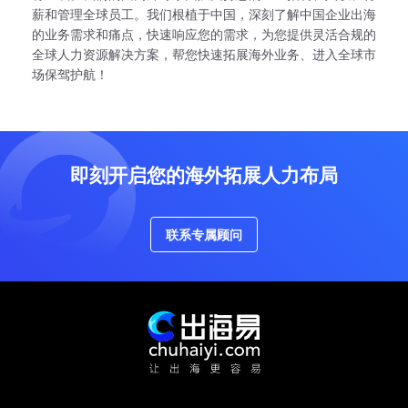
薪和管理全球员工。我们根植于中国，深刻了解中国企业出海
的业务需求和痛点，快速响应您的需求，为您提供灵活合规的
全球人力资源解决方案，帮您快速拓展海外业务、进入全球市
场保驾护航！
即刻开启您的海外拓展人力布局
联系专属顾问