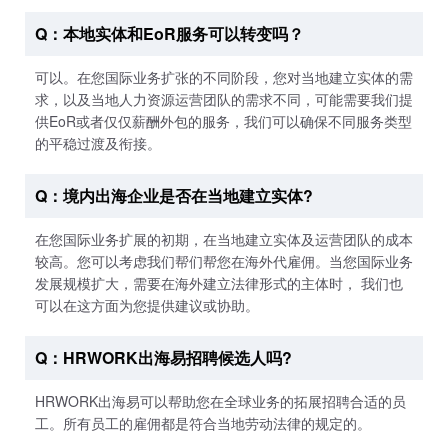
Q：本地实体和EoR服务可以转变吗？
可以。在您国际业务扩张的不同阶段，您对当地建立实体的需
求，以及当地人力资源运营团队的需求不同，可能需要我们提
供EoR或者仅仅薪酬外包的服务，我们可以确保不同服务类型
的平稳过渡及衔接。
Q：境内出海企业是否在当地建立实体?
在您国际业务扩展的初期，在当地建立实体及运营团队的成本
较高。您可以考虑我们帮们帮您在海外代雇佣。当您国际业务
发展规模扩大，需要在海外建立法律形式的主体时， 我们也
可以在这方面为您提供建议或协助。
Q：HRWORK出海易招聘候选人吗?
HRWORK出海易可以帮助您在全球业务的拓展招聘合适的员
工。所有员工的雇佣都是符合当地劳动法律的规定的。