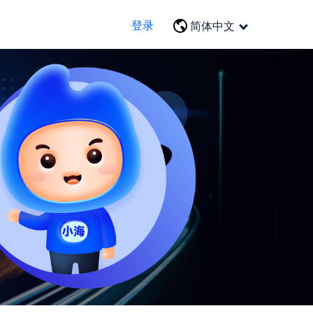
登录
简体中文