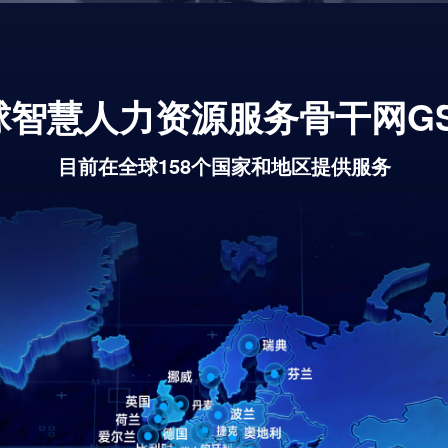
球智慧人力资源服务骨干网GS
目前在全球158个国家和地区提供服务