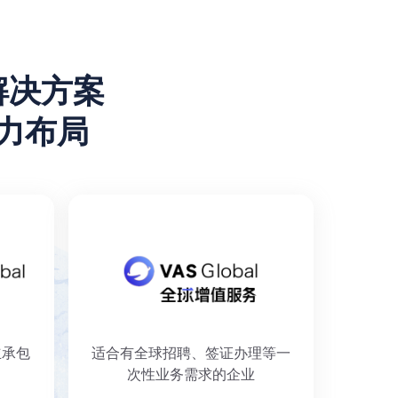
解决方案
力布局
立承包
适合有全球招聘、签证办理等一
次性业务需求的企业