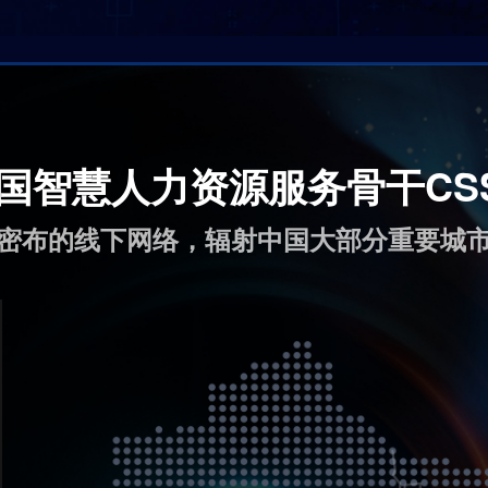
国智慧人力资源服务骨干CS
密布的线下网络，辐射中国大部分重要城