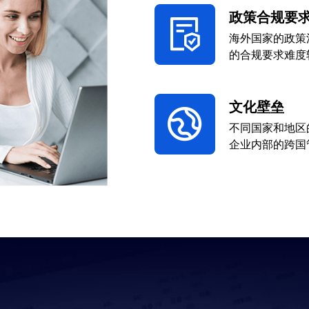
政策合规要
海外国家的政策
的合规要求难度
文化壁垒
不同国家和地区
企业内部的跨国