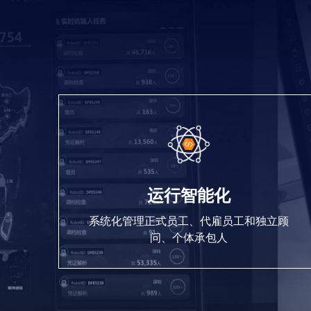
运行智能化
系统化管理正式员工、代雇员工和独立顾
问、个体承包人