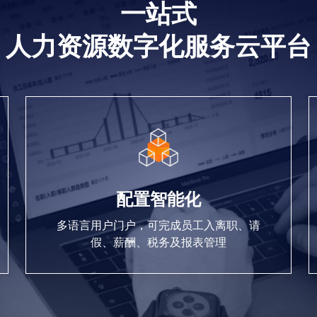
一站式
人力资源数字化服务云平台
配置智能化
多语言用户门户，可完成员工入离职、请
假、薪酬、税务及报表管理