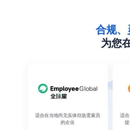
合规、
为您
适合在当地尚无实体但急需雇员
适合
的企业
提