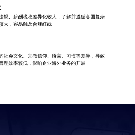
求
法规、薪酬税收差异化较大，了解并遵循各国复杂
较大，容易触及合规红线
的社会文化、宗教信仰、语言、习惯等差异，导致
管理效率较低，影响企业海外业务的开展