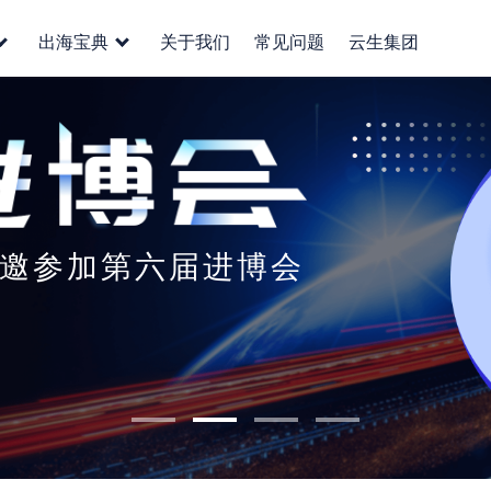
出海宝典
关于我们
常见问题
云生集团
i受邀参加第六届进博会