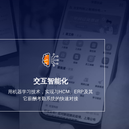
交互智能化
用机器学习技术，实现与HCM、ERP及其
它薪酬考勤系统的快速对接