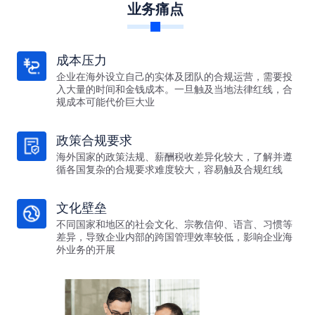
业务痛点
成本压力
企业在海外设立自己的实体及团队的合规运营，需要投
入大量的时间和金钱成本。一旦触及当地法律红线，合
规成本可能代价巨大业
政策合规要求
海外国家的政策法规、薪酬税收差异化较大，了解并遵
循各国复杂的合规要求难度较大，容易触及合规红线
文化壁垒
不同国家和地区的社会文化、宗教信仰、语言、习惯等
差异，导致企业内部的跨国管理效率较低，影响企业海
外业务的开展