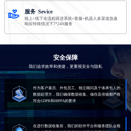
服务
Sevice
线上+线下全流程跟进系统+客服+机器人多渠道急速
响应特殊情况下7*24H服务
安全保障
我们追求效率和便捷，更重视安全与隐私
作为客户雇员、外包员工、独立顾问及个体承包人的
数据处理方，我们确保数据收集、储存及传输都严格
符合GDPR和HIPPA的要求
在进行数据收集前，我们的软件平台和服务团队会根