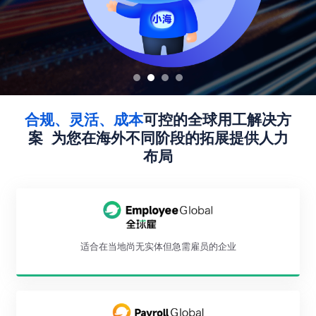
合规、灵活、成本
可控的全球用工解决方
案
为您在海外不同阶段的拓展提供人力
布局
适合在当地尚无实体但急需雇员的企业