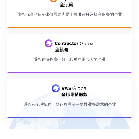
适合当地已有实体但需要为员工提供薪酬及福利服务的企业
适合在海外雇佣顾问和独立承包人的企业
适合有全球招聘、签证办理等一次性业务需求的企业