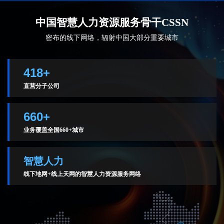
中国智慧人力资源服务骨干CSSN
密布的线下网络，辐射中国大部分重要城市
418+
直营分子公司
660+
业务覆盖全国660+城市
智慧人力
线下地网+线上天网的智慧人力资源服务网络