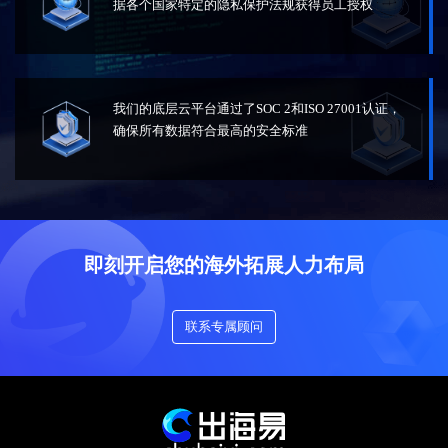
据各个国家特定的隐私保护法规获得员工授权
我们的底层云平台通过了SOC 2和ISO 27001认证，
确保所有数据符合最高的安全标准
即刻开启您的海外拓展人力布局
联系专属顾问