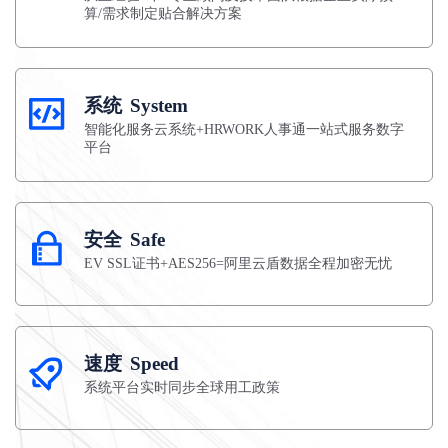
算/需求制定贴合解决方案
系统
System
智能化服务云系统+HRWORK人事通一站式服务数字
平台
安全
Safe
EV SSL证书+AES256=阿里云盾数据全程加密无忧
速度
Speed
系统平台实时同步全球用工政策