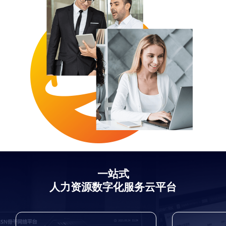
一站式
人力资源数字化服务云平台