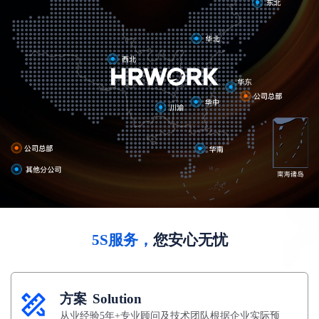
5S服务，
您安心无忧
方案
Solution
从业经验5年+专业顾问及技术团队根据企业实际预